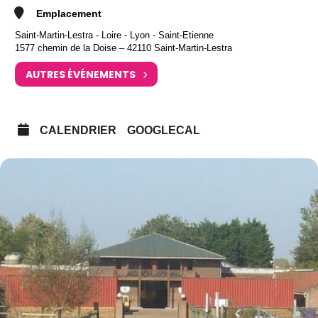
Emplacement
Saint-Martin-Lestra - Loire - Lyon - Saint-Etienne
1577 chemin de la Doise – 42110 Saint-Martin-Lestra
AUTRES ÉVÉNEMENTS
CALENDRIER
GOOGLECAL