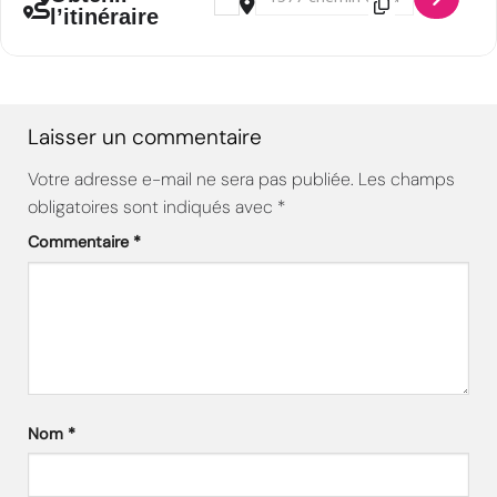
l’itinéraire
Laisser un commentaire
Votre adresse e-mail ne sera pas publiée.
Les champs
obligatoires sont indiqués avec
*
Commentaire
*
Nom
*