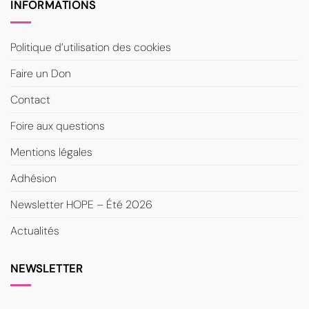
INFORMATIONS
Politique d’utilisation des cookies
Faire un Don
Contact
Foire aux questions
Mentions légales
Adhésion
Newsletter HOPE – Été 2026
Actualités
NEWSLETTER