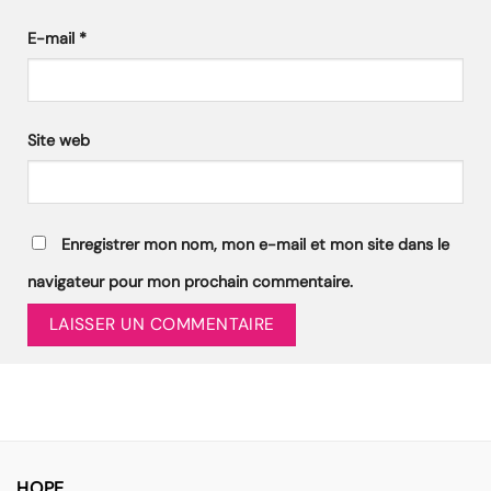
E-mail
*
Site web
Enregistrer mon nom, mon e-mail et mon site dans le
navigateur pour mon prochain commentaire.
HOPE