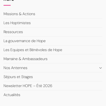
Missions & Actions
Les Hoptimistes
Ressources
La gouvernance de Hope
Les Equipes et Bénévoles de Hope
Marraine & Ambassadeurs
Nos Antennes
Séjours et Stages
Newsletter HOPE – Été 2026
Actualités