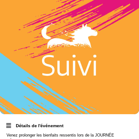
Détails de l'événement
Venez prolonger les bienfaits ressentis lors de la JOURNÉE