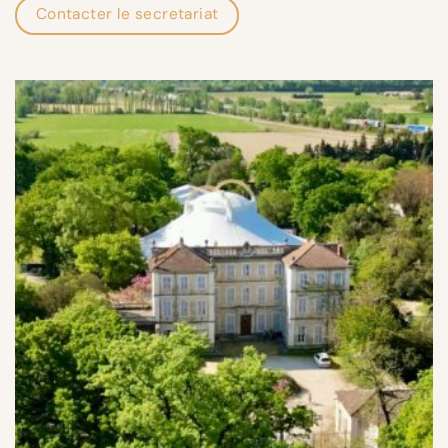
Contacter le secretariat