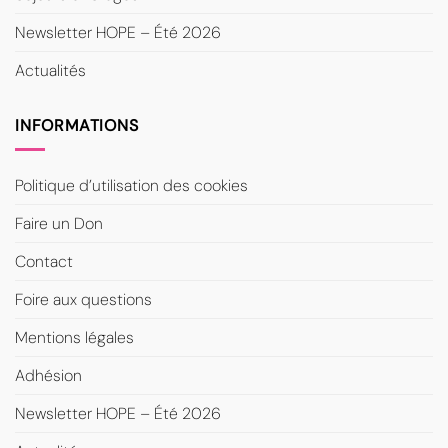
Newsletter HOPE – Été 2026
Actualités
INFORMATIONS
Politique d’utilisation des cookies
Faire un Don
Contact
Foire aux questions
Mentions légales
Adhésion
Newsletter HOPE – Été 2026