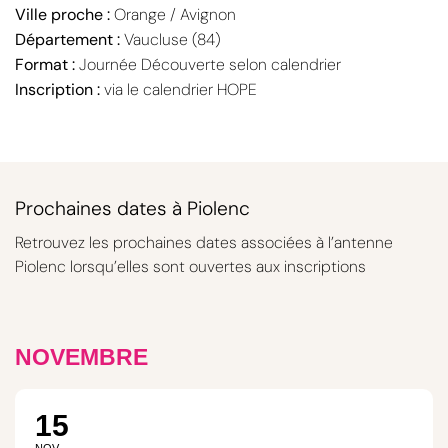
Ville proche :
Orange / Avignon
Département :
Vaucluse (84)
Format :
Journée Découverte selon calendrier
Inscription :
via le calendrier HOPE
Prochaines dates à Piolenc
Retrouvez les prochaines dates associées à l’antenne
Piolenc lorsqu’elles sont ouvertes aux inscriptions
NOVEMBRE
15
NOV