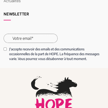
Actualités
NEWSLETTER