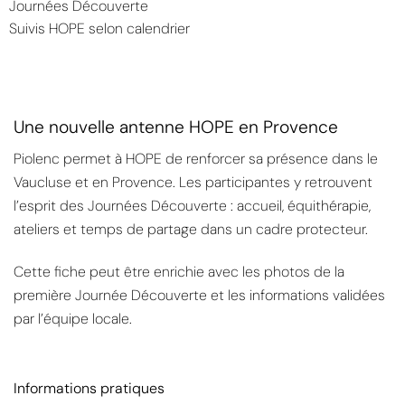
Journées Découverte
Suivis HOPE selon calendrier
Une nouvelle antenne HOPE en Provence
Piolenc permet à HOPE de renforcer sa présence dans le
Vaucluse et en Provence. Les participantes y retrouvent
l’esprit des Journées Découverte : accueil, équithérapie,
ateliers et temps de partage dans un cadre protecteur.
Cette fiche peut être enrichie avec les photos de la
première Journée Découverte et les informations validées
par l’équipe locale.
Informations pratiques