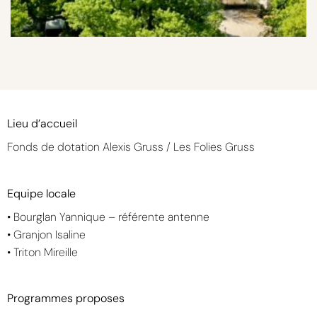
Lieu d’accueil
Fonds de dotation Alexis Gruss / Les Folies Gruss
Equipe locale
• Bourglan Yannique – référente antenne
• Granjon Isaline
• Triton Mireille
Programmes proposes