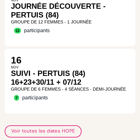
JOURNÉE DÉCOUVERTE -
PERTUIS (84)
GROUPE DE 12 FEMMES - 1 JOURNÉE
participants
12
16
NOV
SUIVI - PERTUIS (84)
16+23+30/11 + 07/12
GROUPE DE 6 FEMMES - 4 SÉANCES - DEMI-JOURNÉE
participants
7
Voir toutes les dates HOPE