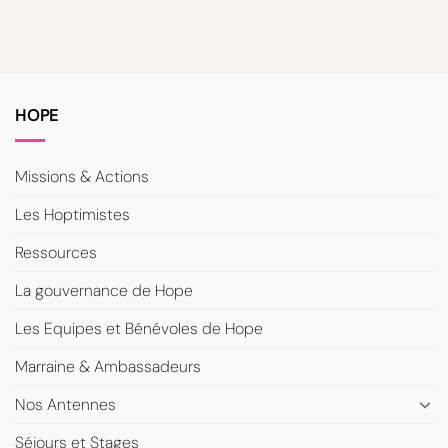
HOPE
Missions & Actions
Les Hoptimistes
Ressources
La gouvernance de Hope
Les Equipes et Bénévoles de Hope
Marraine & Ambassadeurs
Nos Antennes
Séjours et Stages