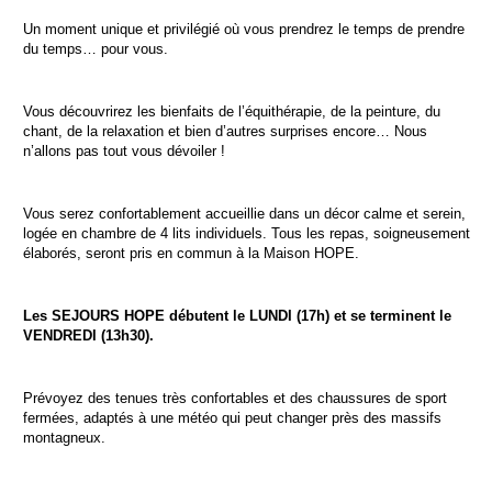
Un moment unique et privilégié où vous prendrez le temps de prendre
du temps… pour vous.
Vous découvrirez les bienfaits de l’équithérapie, de la peinture, du
chant, de la relaxation et bien d’autres surprises encore… Nous
n’allons pas tout vous dévoiler !
Vous serez confortablement accueillie dans un décor calme et serein,
logée en chambre de 4 lits individuels. Tous les repas, soigneusement
élaborés, seront pris en commun à la Maison HOPE.
Les SEJOURS HOPE débutent le LUNDI (17h) et se terminent le
VENDREDI (13h30).
Prévoyez des tenues très confortables et des chaussures de sport
fermées, adaptés à une météo qui peut changer près des massifs
montagneux.