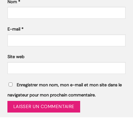
Nom
*
E-mail
*
Site web
Enregistrer mon nom, mon e-mail et mon site dans le
navigateur pour mon prochain commentaire.