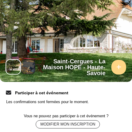
Saint-Cergues - La
Maison HOPE - Haute-
Savoie
Participer à cet événement
Les confirmations sont fermées pour le moment.
Vous ne pouvez pas participer à cet événement ?
MODIFIER MON INSCRIPTION