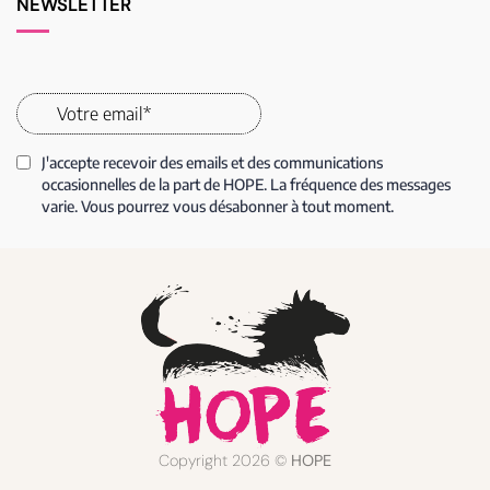
NEWSLETTER
Copyright 2026 ©
HOPE