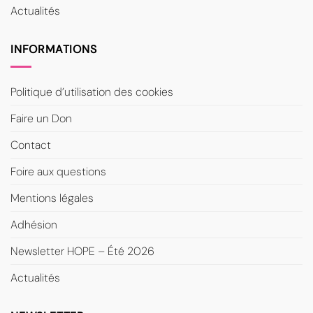
Actualités
INFORMATIONS
Politique d’utilisation des cookies
Faire un Don
Contact
Foire aux questions
Mentions légales
Adhésion
Newsletter HOPE – Été 2026
Actualités