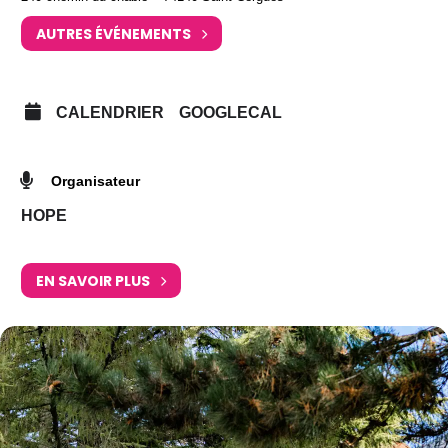
AUTRES ÉVÉNEMENTS
CALENDRIER
GOOGLECAL
Organisateur
HOPE
EN SAVOIR PLUS