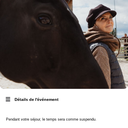
Détails de l'événement
Pendant votre séjour, le temps sera comme suspendu.