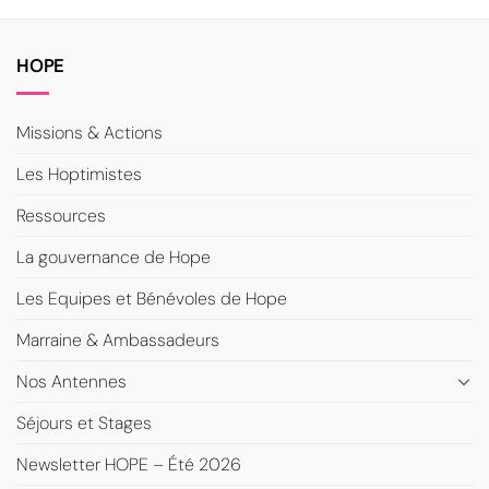
HOPE
Missions & Actions
Les Hoptimistes
Ressources
La gouvernance de Hope
Les Equipes et Bénévoles de Hope
Marraine & Ambassadeurs
Nos Antennes
Séjours et Stages
Newsletter HOPE – Été 2026