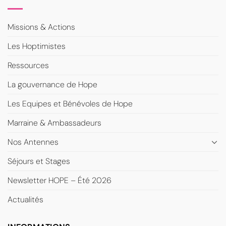
Missions & Actions
Les Hoptimistes
Ressources
La gouvernance de Hope
Les Equipes et Bénévoles de Hope
Marraine & Ambassadeurs
Nos Antennes
Séjours et Stages
Newsletter HOPE – Été 2026
Actualités