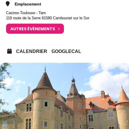
Emplacement
Castres-Toulouse - Tarn
119 route de la Serre 81580 Cambounet sur le Sor
AUTRES ÉVÉNEMENTS
CALENDRIER
GOOGLECAL