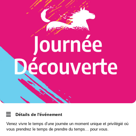
Détails de l'événement
Venez vivre le temps d’une journée un moment unique et privilégié où
vous prendrez le temps de prendre du temps… pour vous.