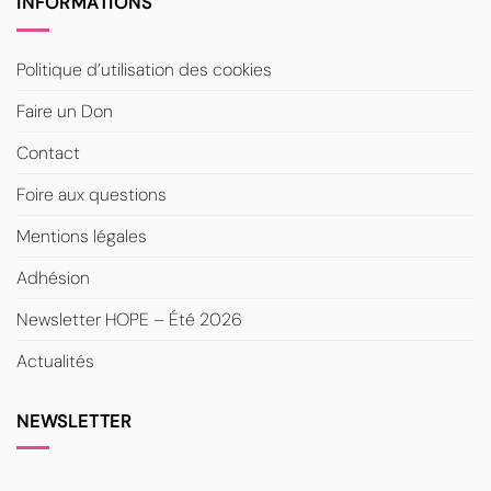
INFORMATIONS
Politique d’utilisation des cookies
Faire un Don
Contact
Foire aux questions
Mentions légales
Adhésion
Newsletter HOPE – Été 2026
Actualités
NEWSLETTER