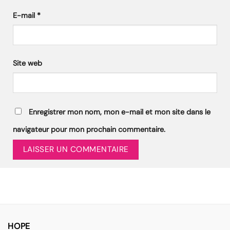
E-mail
*
Site web
Enregistrer mon nom, mon e-mail et mon site dans le
navigateur pour mon prochain commentaire.
HOPE