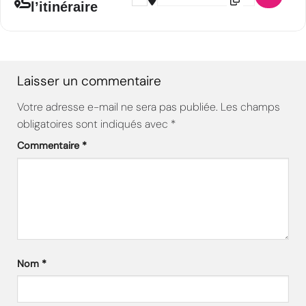
l’itinéraire
Laisser un commentaire
Votre adresse e-mail ne sera pas publiée.
Les champs
obligatoires sont indiqués avec
*
Commentaire
*
Nom
*