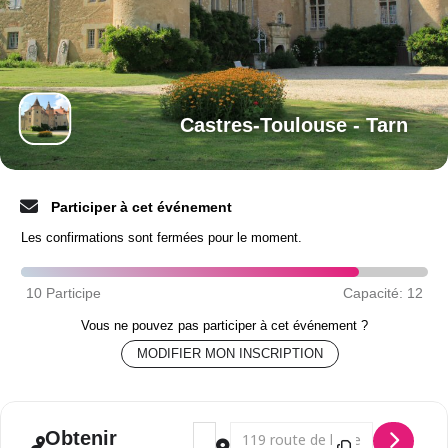
Castres-Toulouse - Tarn
Participer à cet événement
Les confirmations sont fermées pour le moment.
Vous ne pouvez pas participer à cet événement ?
MODIFIER MON INSCRIPTION
Adresse - Journée Découverte - Castres-T
Adresse de destination - Journée D
Obtenir