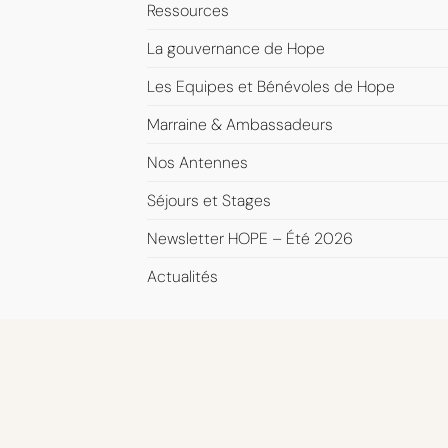
Ressources
La gouvernance de Hope
Les Equipes et Bénévoles de Hope
Marraine & Ambassadeurs
Nos Antennes
Séjours et Stages
Newsletter HOPE – Été 2026
Actualités