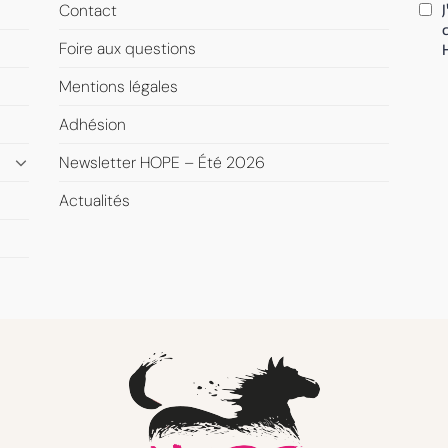
Contact
Foire aux questions
Mentions légales
Adhésion
Newsletter HOPE – Été 2026
Actualités