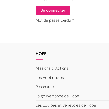
Se connecter
Mot de passe perdu ?
HOPE
Missions & Actions
Les Hoptimistes
Ressources
La gouvernance de Hope
Les Equipes et Bénévoles de Hope