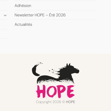
Adhésion
Newsletter HOPE – Été 2026
Actualités
Copyright 2026 ©
HOPE