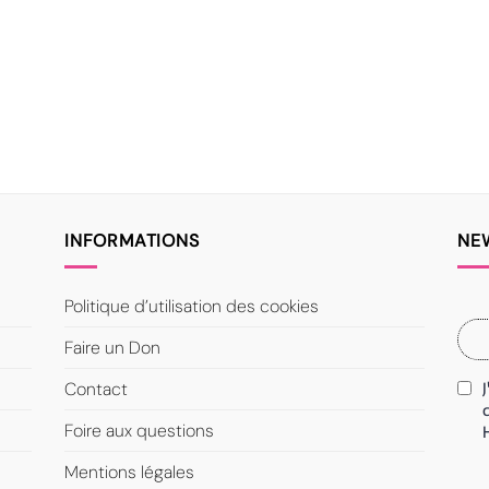
INFORMATIONS
NE
Politique d’utilisation des cookies
Faire un Don
Contact
Foire aux questions
Mentions légales