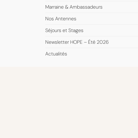
Marraine & Ambassadeurs
Nos Antennes
Séjours et Stages
Newsletter HOPE – Été 2026
Actualités