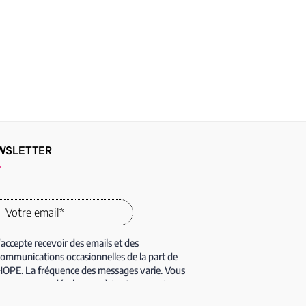
WSLETTER