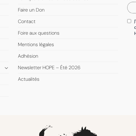
Faire un Don
Contact
Foire aux questions
Mentions légales
Adhésion
Newsletter HOPE – Été 2026
Actualités