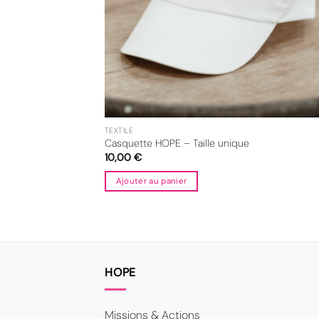
TEXTILE
Casquette HOPE – Taille unique
10,00
€
Ajouter au panier
HOPE
Missions & Actions