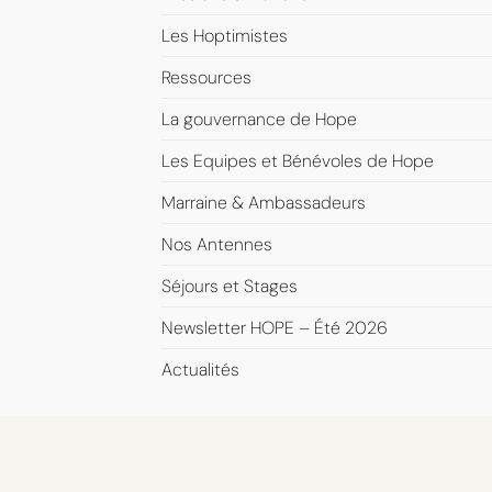
Les Hoptimistes
Ressources
La gouvernance de Hope
Les Equipes et Bénévoles de Hope
Marraine & Ambassadeurs
Nos Antennes
Séjours et Stages
Newsletter HOPE – Été 2026
Actualités