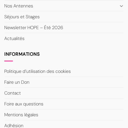
Nos Antennes
Séjours et Stages
Newsletter HOPE – Été 2026
Actualités
INFORMATIONS
Politique d’utilisation des cookies
Faire un Don
Contact
Foire aux questions
Mentions légales
Adhésion