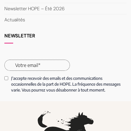
Newsletter HOPE – Été 2026
Actualités
NEWSLETTER